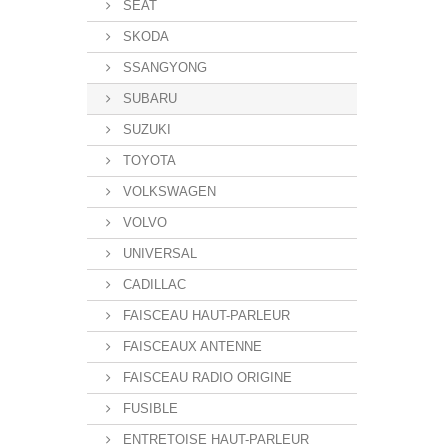
SEAT
SKODA
SSANGYONG
SUBARU
SUZUKI
TOYOTA
VOLKSWAGEN
VOLVO
UNIVERSAL
CADILLAC
FAISCEAU HAUT-PARLEUR
FAISCEAUX ANTENNE
FAISCEAU RADIO ORIGINE
FUSIBLE
ENTRETOISE HAUT-PARLEUR