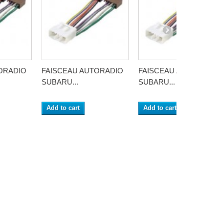
ORADIO
FAISCEAU AUTORADIO
FAISCEAU AUTORADI
SUBARU...
SUBARU...
Add to cart
Add to cart