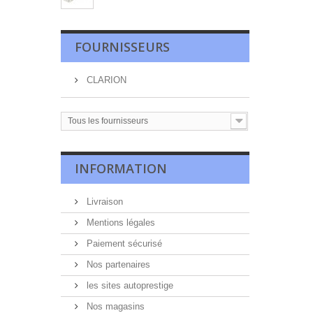
FOURNISSEURS
CLARION
Tous les fournisseurs
INFORMATION
Livraison
Mentions légales
Paiement sécurisé
Nos partenaires
les sites autoprestige
Nos magasins