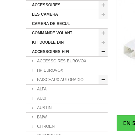
ACCESSOIRES
LES CAMERA
CAMERA DE RECUL
COMMANDE VOLANT
KIT DOUBLE DIN
ACCESSOIRES HIFI
ACCESSOIRES EUROVOX
HP EUROVOX
FAISCEAUX AUTORADIO
ALFA
AUDI
AUSTIN
BMW
EN 
CITROEN