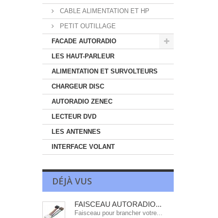
CABLE ALIMENTATION ET HP
PETIT OUTILLAGE
FACADE AUTORADIO
LES HAUT-PARLEUR
ALIMENTATION ET SURVOLTEURS
CHARGEUR DISC
AUTORADIO ZENEC
LECTEUR DVD
LES ANTENNES
INTERFACE VOLANT
DÉJÀ VUS
FAISCEAU AUTORADIO...
Faisceau pour brancher votre...