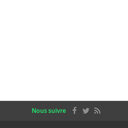
Nous suivre