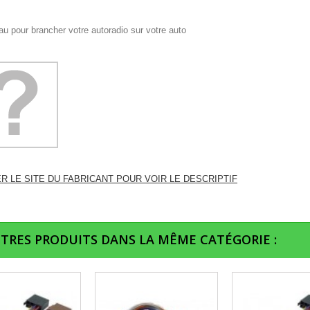
u pour brancher votre autoradio sur votre auto
ER LE SITE DU FABRICANT POUR VOIR LE DESCRIPTIF
UTRES PRODUITS DANS LA MÊME CATÉGORIE :