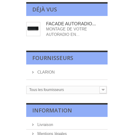
DÉJÀ VUS
FACADE AUTORADIO...
MONTAGE DE VOTRE
AUTORADIO EN...
FOURNISSEURS
CLARION
Tous les fournisseurs
INFORMATION
Livraison
Mentions légales