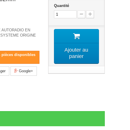
Quantité
 AUTORADIO EN
SYSTEME ORIGINE
Ajouter au
s pièces disponibles
panier
ger
Google+