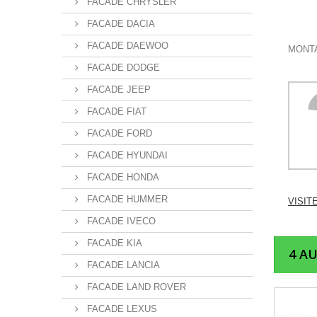
FACADE CHRYSLER
FACADE DACIA
FACADE DAEWOO
MONTA
FACADE DODGE
FACADE JEEP
FACADE FIAT
FACADE FORD
FACADE HYUNDAI
FACADE HONDA
FACADE HUMMER
VISIT
FACADE IVECO
FACADE KIA
4 A
FACADE LANCIA
FACADE LAND ROVER
FACADE LEXUS