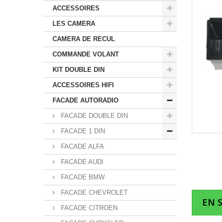
ACCESSOIRES
LES CAMERA
CAMERA DE RECUL
COMMANDE VOLANT
KIT DOUBLE DIN
ACCESSOIRES HIFI
FACADE AUTORADIO
FACADE DOUBLE DIN
FACADE 1 DIN
FACADE ALFA
FACADE AUDI
FACADE BMW
FACADE CHEVROLET
EN 
FACADE CITROEN