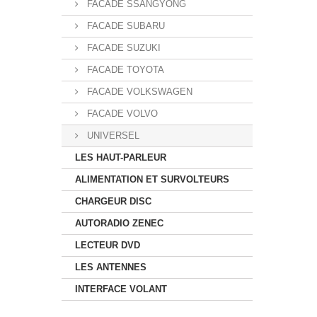
FACADE SSANGYONG
FACADE SUBARU
FACADE SUZUKI
FACADE TOYOTA
FACADE VOLKSWAGEN
FACADE VOLVO
UNIVERSEL
LES HAUT-PARLEUR
ALIMENTATION ET SURVOLTEURS
CHARGEUR DISC
AUTORADIO ZENEC
LECTEUR DVD
LES ANTENNES
INTERFACE VOLANT