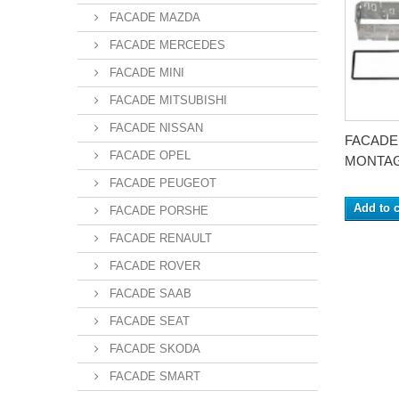
FACADE MAZDA
FACADE MERCEDES
FACADE MINI
FACADE MITSUBISHI
FACADE NISSAN
FACADE 
FACADE OPEL
MONTAGE
FACADE PEUGEOT
Add to c
FACADE PORSHE
FACADE RENAULT
FACADE ROVER
FACADE SAAB
FACADE SEAT
FACADE SKODA
FACADE SMART