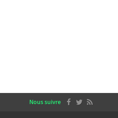
Nous suivre