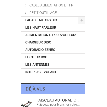
CABLE ALIMENTATION ET HP
PETIT OUTILLAGE
FACADE AUTORADIO
LES HAUT-PARLEUR
ALIMENTATION ET SURVOLTEURS
CHARGEUR DISC
AUTORADIO ZENEC
LECTEUR DVD
LES ANTENNES
INTERFACE VOLANT
DÉJÀ VUS
FAISCEAU AUTORADIO...
Faisceau pour brancher votre...