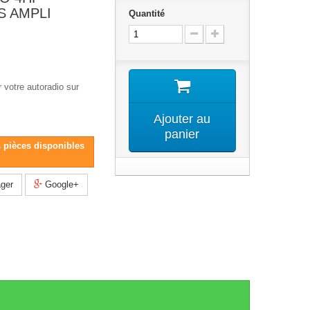
S AMPLI
Quantité
 votre autoradio sur
Ajouter au
panier
s pièces disponibles
ger
Google+