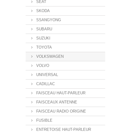
SEAT
SKODA
SSANGYONG
SUBARU
SUZUKI
TOYOTA
VOLKSWAGEN
VOLVO
UNIVERSAL
CADILLAC
FAISCEAU HAUT-PARLEUR
FAISCEAUX ANTENNE
FAISCEAU RADIO ORIGINE
FUSIBLE
ENTRETOISE HAUT-PARLEUR