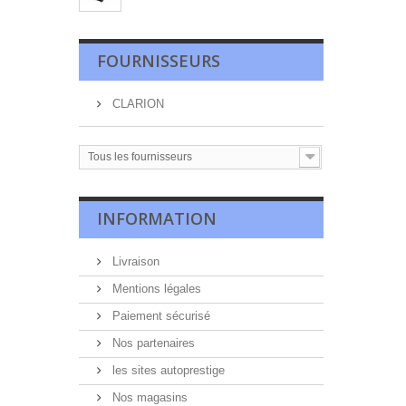
FOURNISSEURS
CLARION
Tous les fournisseurs
INFORMATION
Livraison
Mentions légales
Paiement sécurisé
Nos partenaires
les sites autoprestige
Nos magasins