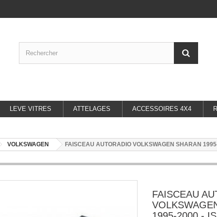
LEVE VITRES
ATTELAGES
ACCESSOIRES 4X4
VOLKSWAGEN
FAISCEAU AUTORADIO VOLKSWAGEN SHARAN 1995-2
FAISCEAU A
VOLKSWAGEN
1995-2000 - I