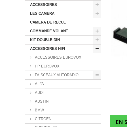
ACCESSOIRES
LES CAMERA
CAMERA DE RECUL
COMMANDE VOLANT
KIT DOUBLE DIN
ACCESSOIRES HIFI
ACCESSOIRES EUROVOX
HP EUROVOX
FAISCEAUX AUTORADIO
ALFA
AUDI
AUSTIN
BMW
CITROEN
EN 