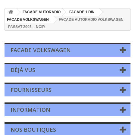
FACADE AUTORADIO
FACADE 1 DIN
FACADE VOLKSWAGEN
FACADE AUTORADIO VOLKSWAGEN
PASSAT 2005- - NOIR
FACADE VOLKSWAGEN
DÉJÀ VUS
FOURNISSEURS
INFORMATION
NOS BOUTIQUES