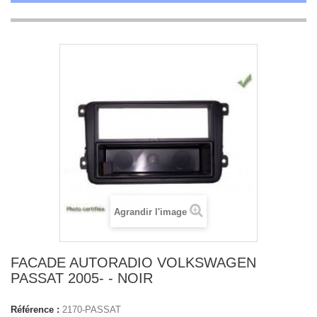
Agrandir l'image
FACADE AUTORADIO VOLKSWAGEN
PASSAT 2005- - NOIR
Référence :
2170-PASSAT