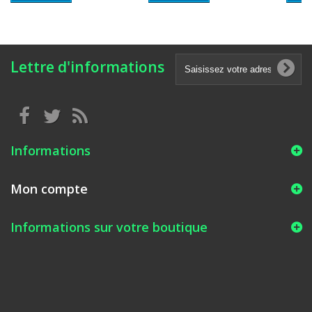
Lettre d'informations
Informations
Mon compte
Informations sur votre boutique