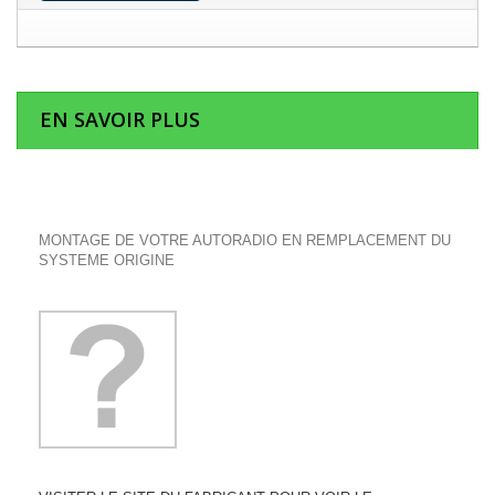
EN SAVOIR PLUS
MONTAGE DE VOTRE AUTORADIO EN REMPLACEMENT DU
SYSTEME ORIGINE