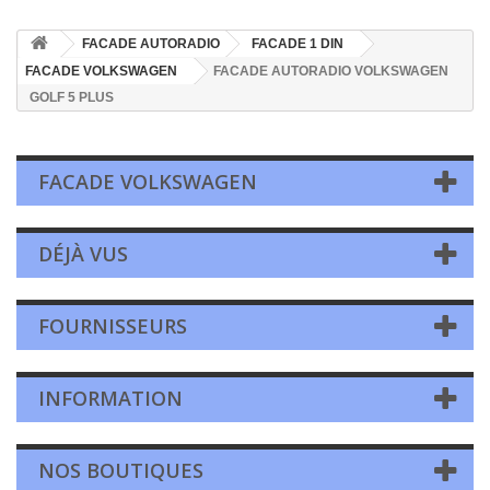
FACADE AUTORADIO
FACADE 1 DIN
FACADE VOLKSWAGEN
FACADE AUTORADIO VOLKSWAGEN
GOLF 5 PLUS
FACADE VOLKSWAGEN
DÉJÀ VUS
FOURNISSEURS
INFORMATION
NOS BOUTIQUES