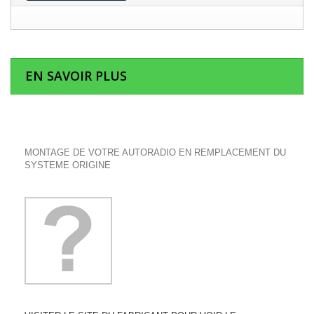
EN SAVOIR PLUS
MONTAGE DE VOTRE AUTORADIO EN REMPLACEMENT DU
SYSTEME ORIGINE