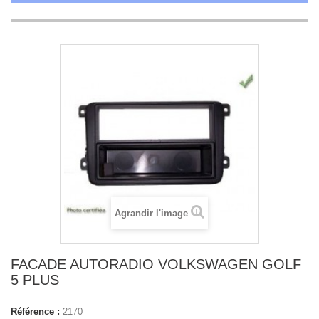
Agrandir l'image
FACADE AUTORADIO VOLKSWAGEN GOLF
5 PLUS
Référence :
2170