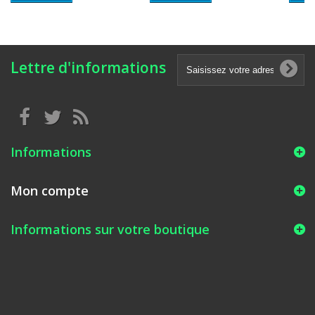
Lettre d'informations
Informations
Mon compte
Informations sur votre boutique