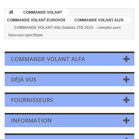
COMMANDE VOLANT
COMMANDE VOLANT EUROVOX
COMMANDE VOLANT ALFA
COMMANDE VOLANT Alfa Guiletta JTD 2010- - complet avec
faisceau specifique
COMMANDE VOLANT ALFA
DÉJÀ VUS
FOURNISSEURS
INFORMATION