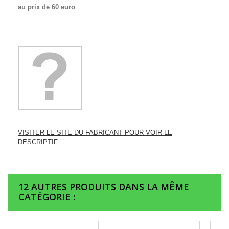
au prix de 60 euro
VISITER LE SITE DU FABRICANT POUR VOIR LE
DESCRIPTIF
12 AUTRES PRODUITS DANS LA MÊME
CATÉGORIE :