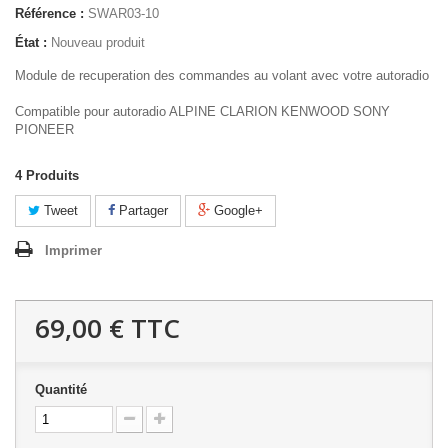
Référence :
SWAR03-10
État :
Nouveau produit
Module de recuperation des commandes au volant avec votre autoradio
Compatible pour autoradio ALPINE CLARION KENWOOD SONY
PIONEER
4
Produits
Tweet
Partager
Google+
Imprimer
69,00 €
TTC
Quantité