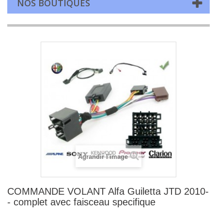
NOS BOUTIQUES
Agrandir l'image
COMMANDE VOLANT Alfa Guiletta JTD 2010-
- complet avec faisceau specifique