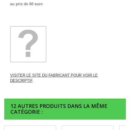
au prix de 60 euro
VISITER LE SITE DU FABRICANT POUR VOIR LE
DESCRIPTIF
12 AUTRES PRODUITS DANS LA MÊME
CATÉGORIE :