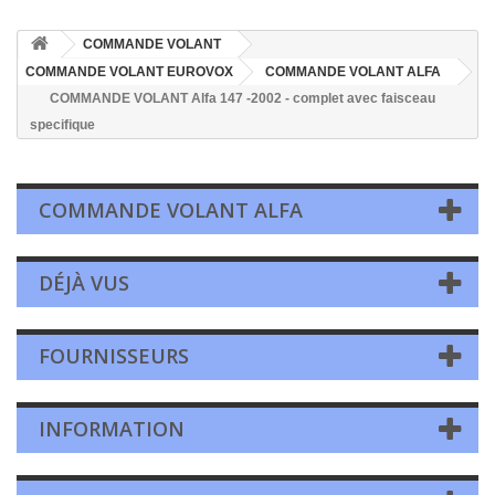
COMMANDE VOLANT
COMMANDE VOLANT EUROVOX
COMMANDE VOLANT ALFA
COMMANDE VOLANT Alfa 147 -2002 - complet avec faisceau
specifique
COMMANDE VOLANT ALFA
DÉJÀ VUS
FOURNISSEURS
INFORMATION