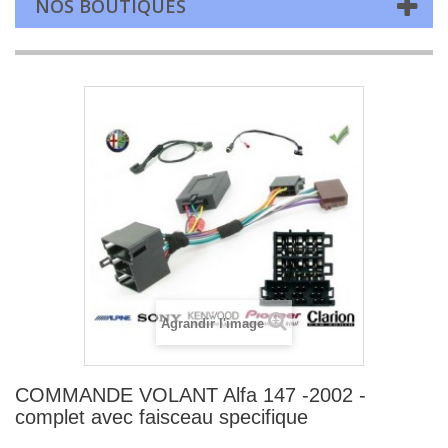
NOS BOUTIQUES
Agrandir l'image
COMMANDE VOLANT Alfa 147 -2002 -
complet avec faisceau specifique