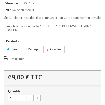
Référence :
SWAR03-1
État :
Nouveau produit
Module de recuperation des commandes au volant avec votre autoradio
Compatible pour autoradio ALPINE CLARION KENWOOD SONY
PIONEER
6
Produits
Tweet
Partager
Google+
Imprimer
69,00 €
TTC
Quantité