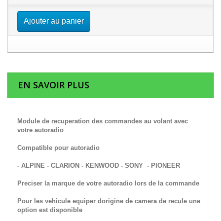
Ajouter au panier
EN SAVOIR PLUS
Module de recuperation des commandes au volant avec
votre autoradio
Compatible pour autoradio
- ALPINE - CLARION - KENWOOD - SONY - PIONEER
Preciser la marque de votre autoradio lors de la commande
Pour les vehicule equiper dorigine de camera de recule une
option est disponible