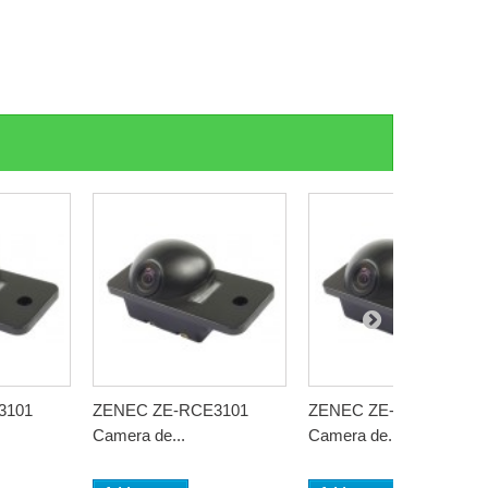
3101
ZENEC ZE-RCE3101
ZENEC ZE-RCE3101
Camera de...
Camera de...