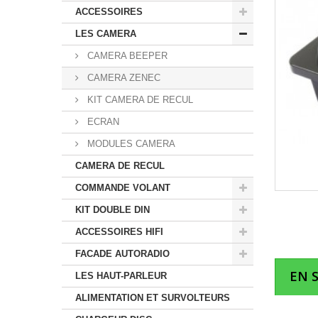
ACCESSOIRES
LES CAMERA
CAMERA BEEPER
CAMERA ZENEC
KIT CAMERA DE RECUL
ECRAN
MODULES CAMERA
CAMERA DE RECUL
COMMANDE VOLANT
KIT DOUBLE DIN
ACCESSOIRES HIFI
FACADE AUTORADIO
EN 
LES HAUT-PARLEUR
ALIMENTATION ET SURVOLTEURS