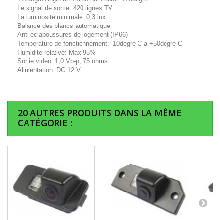
Le signal de sortie: 420 lignes TV
La luminosite minimale: 0,3 lux
Balance des blancs automatique
Anti-eclaboussures de logement (IP66)
Temperature de fonctionnement: -10degre C a +50degre C
Humidite relative: Max 95%
Sortie video: 1,0 Vp-p, 75 ohms
Alimentation: DC 12 V
20 AUTRES PRODUITS DANS LA MÊME
CATÉGORIE :