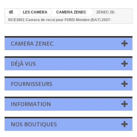
LES CAMERA
CAMERA ZENEC
ZENEC ZE-
RCE3801 Camera de recul pour FORD Mondeo (BA7) 2007-
CAMERA ZENEC
DÉJÀ VUS
FOURNISSEURS
INFORMATION
NOS BOUTIQUES