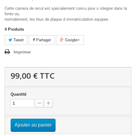
Cette camera de recul est specialement concu pour s integrer dans la
fente ou,
normalement, les feux de plaque d immatriculation equipee.
4
Produits
Tweet
Partager
Google+
Imprimer
99,00 €
TTC
Quantité
Ajouter au panier