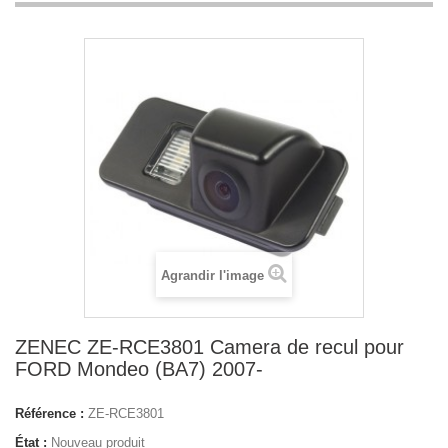
Agrandir l'image
ZENEC ZE-RCE3801 Camera de recul pour
FORD Mondeo (BA7) 2007-
Référence :
ZE-RCE3801
État :
Nouveau produit