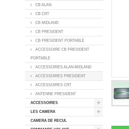
CB ALAN
CB CRT
CB MIDLAND
CB PRESIDENT
CB PRESIDENT PORTABLE
ACCESSOIRE CB PRESIDENT
PORTABLE
ACCESSOIRES ALAN-MIDLAND
ACCESSOIRES PRESIDENT
ACCESSOIRES CRT
ANTENNE PRESIDENT
ACCESSOIRES
LES CAMERA
CAMERA DE RECUL