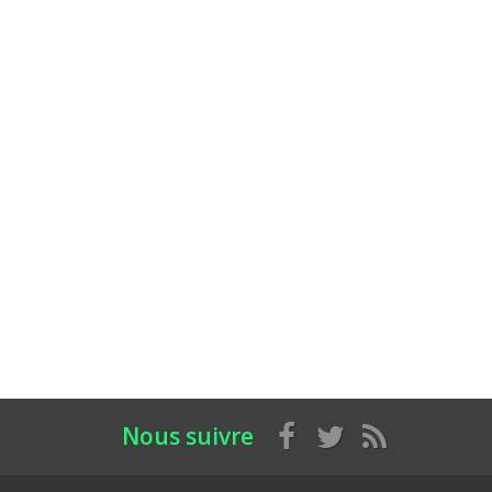
Nous suivre