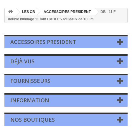
LES CB
ACCESSOIRES PRESIDENT
DB - 11 F
double blindage 11 mm CABLES rouleaux de 100 m
ACCESSOIRES PRESIDENT
DÉJÀ VUS
FOURNISSEURS
INFORMATION
NOS BOUTIQUES