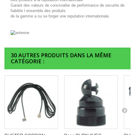
Garant des valeurs de convivialite de performance de securite de
fiabilite l ensemble des produits
de la gamme a su se forger une reputation internationale.
30 AUTRES PRODUITS DANS LA MÊME
CATÉGORIE :