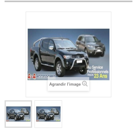
Agrandir l'image