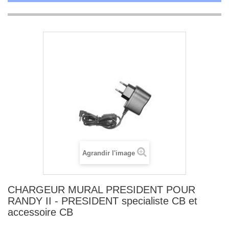
Agrandir l'image
CHARGEUR MURAL PRESIDENT POUR
RANDY II - PRESIDENT specialiste CB et
accessoire CB