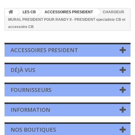
LES CB
ACCESSOIRES PRESIDENT
CHARGEUR
MURAL PRESIDENT POUR RANDY II - PRESIDENT specialiste CB et
accessoire CB
ACCESSOIRES PRESIDENT
DÉJÀ VUS
FOURNISSEURS
INFORMATION
NOS BOUTIQUES