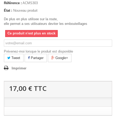
Référence :
ACMS303
État :
Nouveau produit
De plus en plus utilisee sur la route,
elle permet a ses utilisateurs deviter les embouteillages
Ce produit n'est plus en stock
Prévenez-moi lorsque le produit est disponible
Tweet
Partager
Google+
Imprimer
17,00 €
TTC