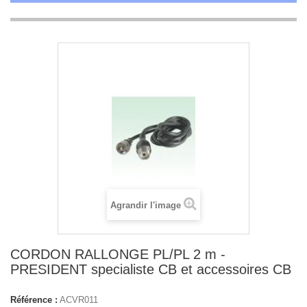
Agrandir l'image
CORDON RALLONGE PL/PL 2 m -
PRESIDENT specialiste CB et accessoires CB
Référence :
ACVR011