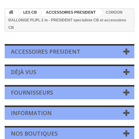
LES CB
ACCESSOIRES PRESIDENT
CORDON
RALLONGE PL/PL 2 m - PRESIDENT specialiste CB et accessoires
CB
ACCESSOIRES PRESIDENT
DÉJÀ VUS
FOURNISSEURS
INFORMATION
NOS BOUTIQUES