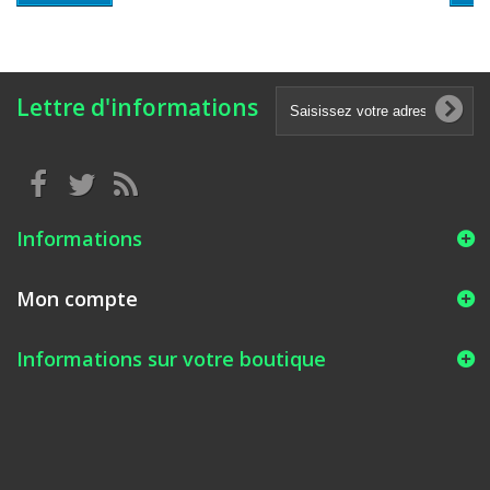
Lettre d'informations
Informations
Mon compte
Informations sur votre boutique