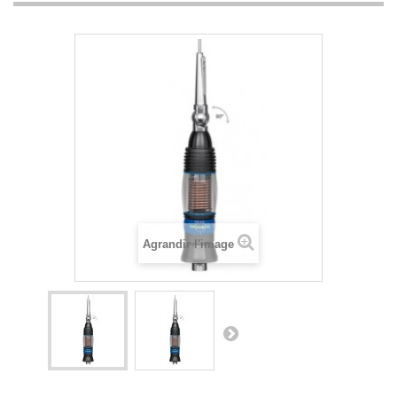
Agrandir l'image