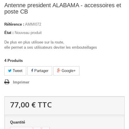
Antenne president ALABAMA - accessoires et
poste CB
Référence :
AMMI072
État :
Nouveau produit
De plus en plus utilisee sur la route,
elle permet a ses utilisateurs deviter les embouteillages
4
Produits
Tweet
Partager
Google+
Imprimer
77,00 €
TTC
Quantité