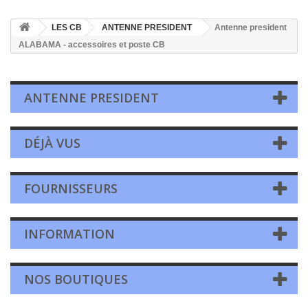
LES CB
ANTENNE PRESIDENT
Antenne president
ALABAMA - accessoires et poste CB
ANTENNE PRESIDENT
DÉJÀ VUS
FOURNISSEURS
INFORMATION
NOS BOUTIQUES