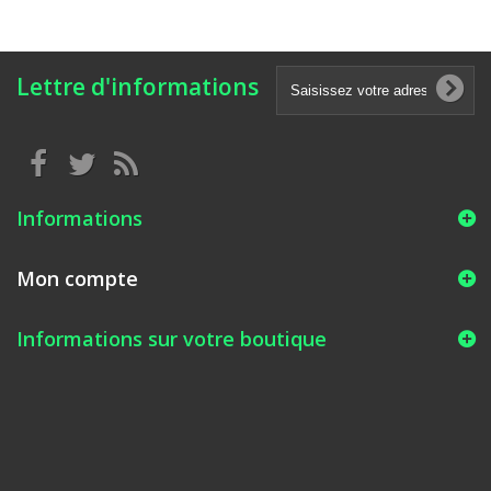
Lettre d'informations
Informations
Mon compte
Informations sur votre boutique