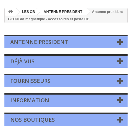
LES CB
ANTENNE PRESIDENT
Antenne president
GEORGIA magnetique - accessoires et poste CB
ANTENNE PRESIDENT
DÉJÀ VUS
FOURNISSEURS
INFORMATION
NOS BOUTIQUES