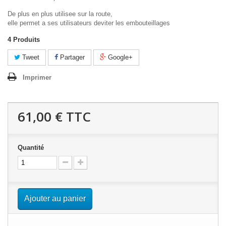
De plus en plus utilisee sur la route,
elle permet a ses utilisateurs deviter les embouteillages
4
Produits
Tweet
Partager
Google+
Imprimer
61,00 €
TTC
Quantité
Ajouter au panier