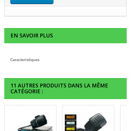
EN SAVOIR PLUS
Caracteristiques
11 AUTRES PRODUITS DANS LA MÊME
CATÉGORIE :