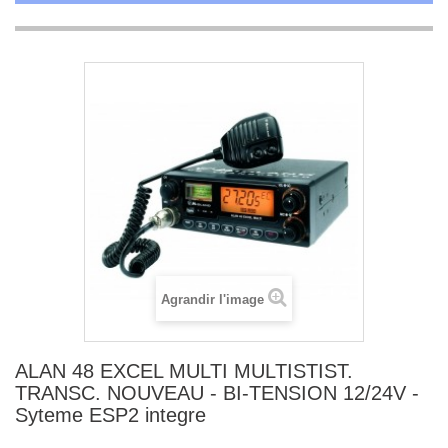
Agrandir l'image
ALAN 48 EXCEL MULTI MULTISTIST.
TRANSC. NOUVEAU - BI-TENSION 12/24V -
Syteme ESP2 integre