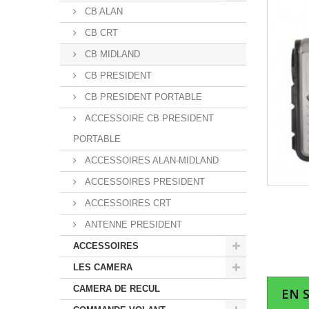
CB ALAN
CB CRT
CB MIDLAND
CB PRESIDENT
CB PRESIDENT PORTABLE
ACCESSOIRE CB PRESIDENT
PORTABLE
ACCESSOIRES ALAN-MIDLAND
ACCESSOIRES PRESIDENT
ACCESSOIRES CRT
ANTENNE PRESIDENT
ACCESSOIRES
LES CAMERA
CAMERA DE RECUL
EN 