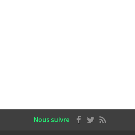
Nous suivre