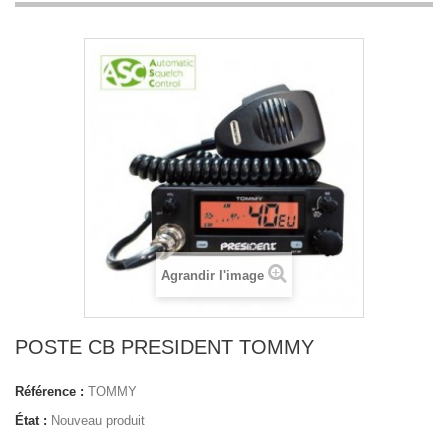
Agrandir l'image
POSTE CB PRESIDENT TOMMY
Référence :
TOMMY
État :
Nouveau produit