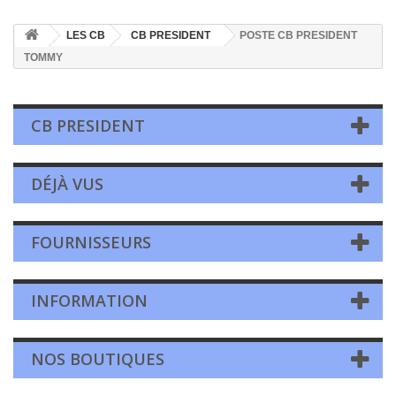
LES CB
CB PRESIDENT
POSTE CB PRESIDENT
TOMMY
CB PRESIDENT
DÉJÀ VUS
FOURNISSEURS
INFORMATION
NOS BOUTIQUES