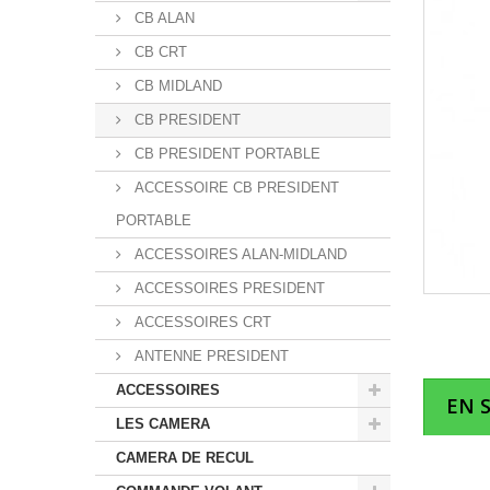
CB ALAN
CB CRT
CB MIDLAND
CB PRESIDENT
CB PRESIDENT PORTABLE
ACCESSOIRE CB PRESIDENT
PORTABLE
ACCESSOIRES ALAN-MIDLAND
ACCESSOIRES PRESIDENT
ACCESSOIRES CRT
ANTENNE PRESIDENT
ACCESSOIRES
EN 
LES CAMERA
CAMERA DE RECUL