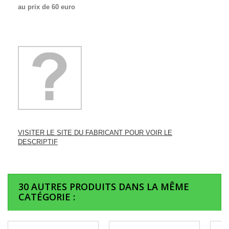
au prix de 60 euro
VISITER LE SITE DU FABRICANT POUR VOIR LE
DESCRIPTIF
30 AUTRES PRODUITS DANS LA MÊME
CATÉGORIE :