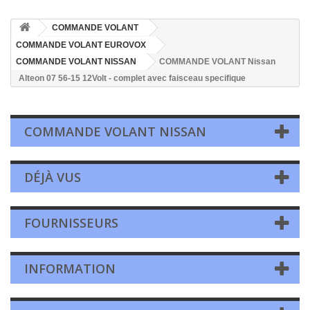
COMMANDE VOLANT
COMMANDE VOLANT EUROVOX
COMMANDE VOLANT NISSAN
COMMANDE VOLANT Nissan
Alteon 07 56-15 12Volt - complet avec faisceau specifique
COMMANDE VOLANT NISSAN
DÉJÀ VUS
FOURNISSEURS
INFORMATION