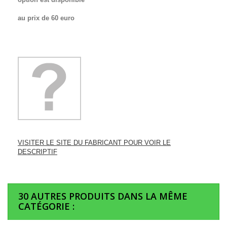
au prix de 60 euro
VISITER LE SITE DU FABRICANT POUR VOIR LE
DESCRIPTIF
30 AUTRES PRODUITS DANS LA MÊME
CATÉGORIE :