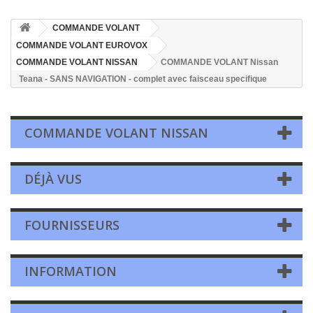
COMMANDE VOLANT
COMMANDE VOLANT EUROVOX
COMMANDE VOLANT NISSAN
COMMANDE VOLANT Nissan
Teana - SANS NAVIGATION - complet avec faisceau specifique
COMMANDE VOLANT NISSAN
DÉJÀ VUS
FOURNISSEURS
INFORMATION