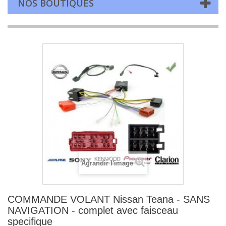
NOS BOUTIQUES
Agrandir l'image
COMMANDE VOLANT Nissan Teana - SANS
NAVIGATION - complet avec faisceau
specifique