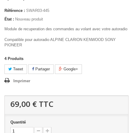
Référence :
SWAR03-445
État :
Nouveau produit
Module de recuperation des commandes au volant avec votre autoradio
Compatible pour autoradio ALPINE CLARION KENWOOD SONY
PIONEER
4
Produits
Tweet
Partager
Google+
Imprimer
69,00 €
TTC
Quantité