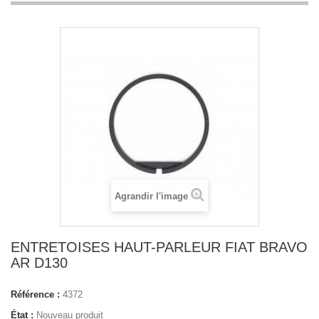
Agrandir l'image
ENTRETOISES HAUT-PARLEUR FIAT BRAVO
AR D130
Référence :
4372
État :
Nouveau produit