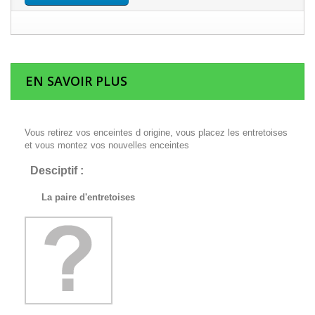
EN SAVOIR PLUS
Vous retirez vos enceintes d origine, vous placez les entretoises
et vous montez vos nouvelles enceintes
Desciptif :
La paire d'entretoises