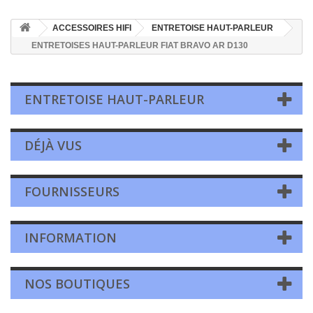
ACCESSOIRES HIFI
ENTRETOISE HAUT-PARLEUR
ENTRETOISES HAUT-PARLEUR FIAT BRAVO AR D130
ENTRETOISE HAUT-PARLEUR
DÉJÀ VUS
FOURNISSEURS
INFORMATION
NOS BOUTIQUES