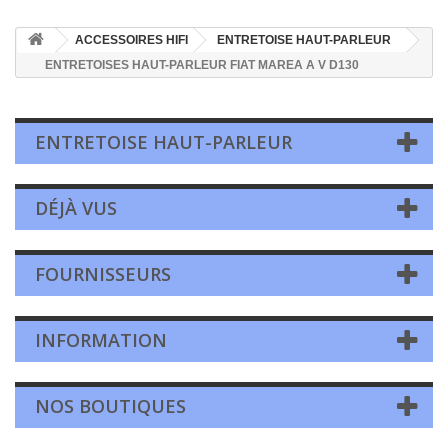
ACCESSOIRES HIFI
ENTRETOISE HAUT-PARLEUR
ENTRETOISES HAUT-PARLEUR FIAT MAREA A V D130
ENTRETOISE HAUT-PARLEUR
DÉJÀ VUS
FOURNISSEURS
INFORMATION
NOS BOUTIQUES