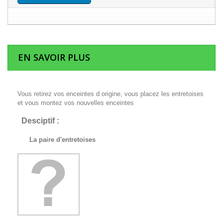
EN SAVOIR PLUS
Vous retirez vos enceintes d origine, vous placez les entretoises
et vous montez vos nouvelles enceintes
Desciptif :
La paire d'entretoises