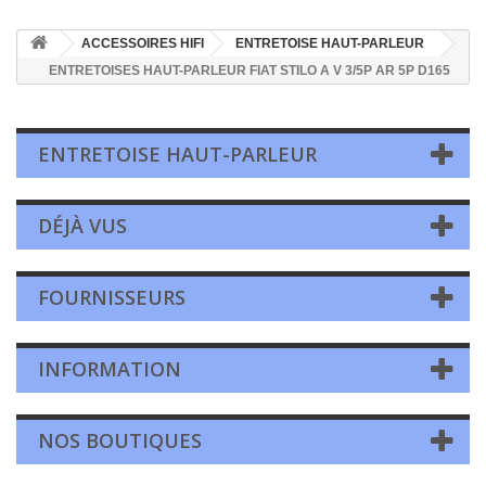
ACCESSOIRES HIFI
ENTRETOISE HAUT-PARLEUR
ENTRETOISES HAUT-PARLEUR FIAT STILO A V 3/5P AR 5P D165
ENTRETOISE HAUT-PARLEUR
DÉJÀ VUS
FOURNISSEURS
INFORMATION
NOS BOUTIQUES