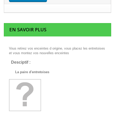
EN SAVOIR PLUS
Vous retirez vos enceintes d origine, vous placez les entretoises
et vous montez vos nouvelles enceintes
Desciptif :
La paire d'entretoises