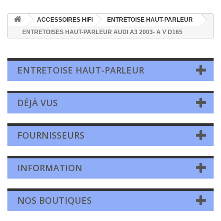
ACCESSOIRES HIFI
ENTRETOISE HAUT-PARLEUR
ENTRETOISES HAUT-PARLEUR AUDI A3 2003- A V D165
ENTRETOISE HAUT-PARLEUR
DÉJÀ VUS
FOURNISSEURS
INFORMATION
NOS BOUTIQUES