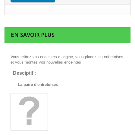
EN SAVOIR PLUS
Vous retirez vos enceintes d origine, vous placez les entretoises
et vous montez vos nouvelles enceintes
Desciptif :
La paire d'entretoises