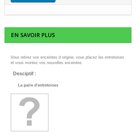
EN SAVOIR PLUS
Vous retirez vos enceintes d origine, vous placez les entretoises
et vous montez vos nouvelles enceintes
Desciptif :
La paire d'entretoises