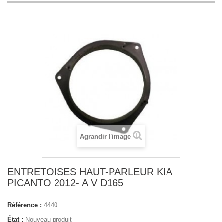
Agrandir l'image
ENTRETOISES HAUT-PARLEUR KIA
PICANTO 2012- A V D165
Référence :
4440
État :
Nouveau produit