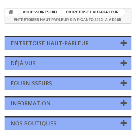
ACCESSOIRES HIFI
ENTRETOISE HAUT-PARLEUR
ENTRETOISES HAUT-PARLEUR KIA PICANTO 2012- A V D165
ENTRETOISE HAUT-PARLEUR
DÉJÀ VUS
FOURNISSEURS
INFORMATION
NOS BOUTIQUES