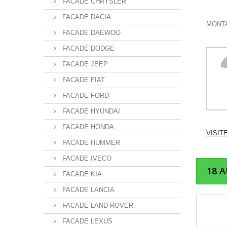
FACADE CHRYSLER
FACADE DACIA
MONTA
FACADE DAEWOO
FACADE DODGE
FACADE JEEP
FACADE FIAT
FACADE FORD
FACADE HYUNDAI
FACADE HONDA
VISIT
FACADE HUMMER
FACADE IVECO
18 
FACADE KIA
FACADE LANCIA
FACADE LAND ROVER
FACADE LEXUS