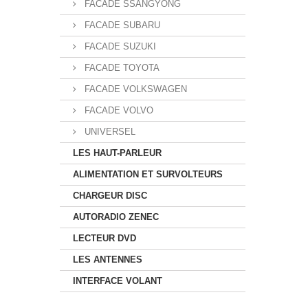
FACADE SSANGYONG
FACADE SUBARU
FACADE SUZUKI
FACADE TOYOTA
FACADE VOLKSWAGEN
FACADE VOLVO
UNIVERSEL
LES HAUT-PARLEUR
ALIMENTATION ET SURVOLTEURS
CHARGEUR DISC
AUTORADIO ZENEC
LECTEUR DVD
LES ANTENNES
INTERFACE VOLANT