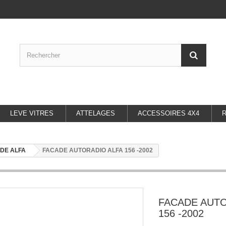
LEVE VITRES
ATTELAGES
ACCESSOIRES 4X4
DE ALFA
FACADE AUTORADIO ALFA 156 -2002
FACADE AUTO
156 -2002