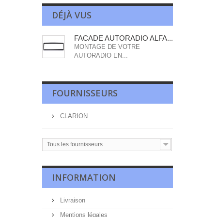
DÉJÀ VUS
FACADE AUTORADIO ALFA...
MONTAGE DE VOTRE
AUTORADIO EN...
FOURNISSEURS
CLARION
Tous les fournisseurs
INFORMATION
Livraison
Mentions légales