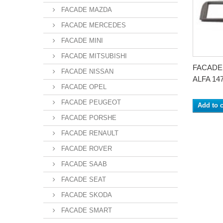
FACADE MAZDA
FACADE MERCEDES
FACADE MINI
FACADE MITSUBISHI
FACADE
FACADE NISSAN
ALFA 147
FACADE OPEL
FACADE PEUGEOT
Add to c
FACADE PORSHE
FACADE RENAULT
FACADE ROVER
FACADE SAAB
FACADE SEAT
FACADE SKODA
FACADE SMART