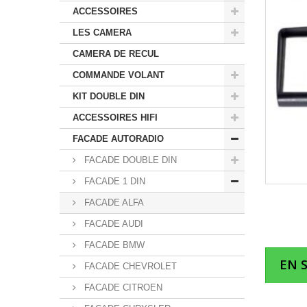
ACCESSOIRES
LES CAMERA
CAMERA DE RECUL
COMMANDE VOLANT
KIT DOUBLE DIN
ACCESSOIRES HIFI
FACADE AUTORADIO
FACADE DOUBLE DIN
FACADE 1 DIN
FACADE ALFA
FACADE AUDI
FACADE BMW
EN 
FACADE CHEVROLET
FACADE CITROEN