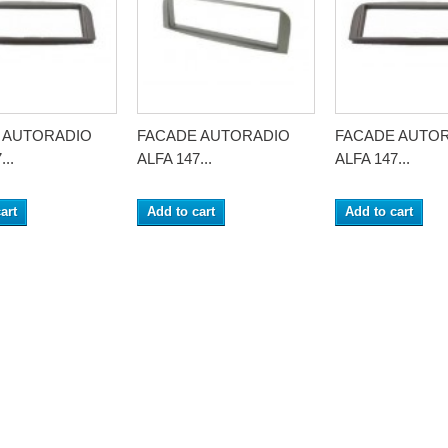
 AUTORADIO
FACADE AUTORADIO
FACADE AUTO
...
ALFA 147...
ALFA 147...
art
Add to cart
Add to cart