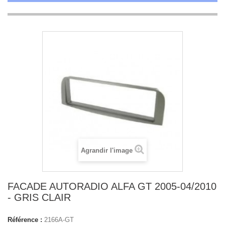
Agrandir l'image
FACADE AUTORADIO ALFA GT 2005-04/2010
- GRIS CLAIR
Référence :
2166A-GT