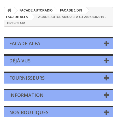
FACADE AUTORADIO
FACADE 1 DIN
FACADE ALFA
FACADE AUTORADIO ALFA GT 2005-04/2010 -
GRIS CLAIR
FACADE ALFA
DÉJÀ VUS
FOURNISSEURS
INFORMATION
NOS BOUTIQUES