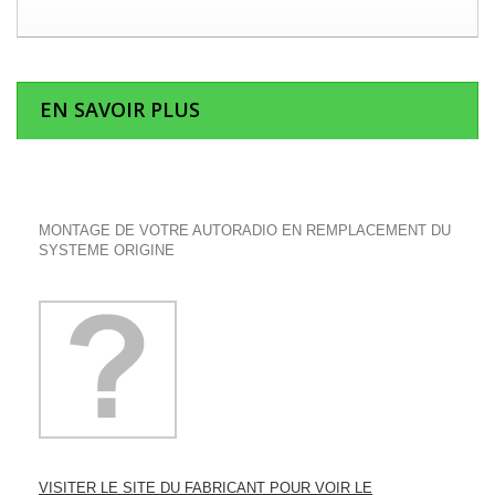
EN SAVOIR PLUS
MONTAGE DE VOTRE AUTORADIO EN REMPLACEMENT DU
SYSTEME ORIGINE
VISITER LE SITE DU FABRICANT POUR VOIR LE