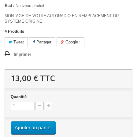
État :
Nouveau produit
MONTAGE DE VOTRE AUTORADIO EN REMPLACEMENT DU
SYSTEME ORIGINE
4
Produits
Tweet
Partager
Google+
Imprimer
13,00 €
TTC
Quantité
Ajouter au panier