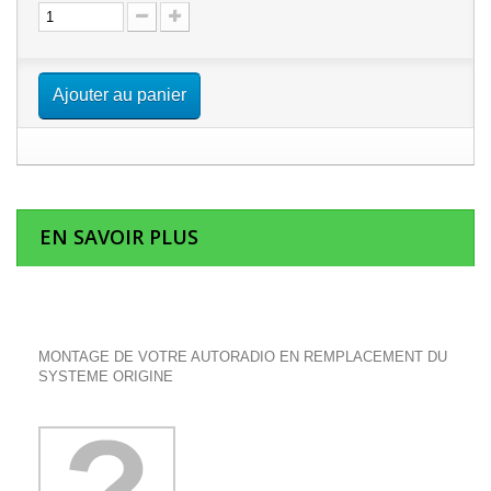
Ajouter au panier
EN SAVOIR PLUS
MONTAGE DE VOTRE AUTORADIO EN REMPLACEMENT DU
SYSTEME ORIGINE