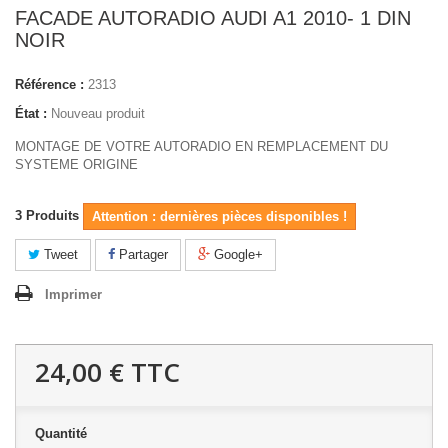
FACADE AUTORADIO AUDI A1 2010- 1 DIN
NOIR
Référence :
2313
État :
Nouveau produit
MONTAGE DE VOTRE AUTORADIO EN REMPLACEMENT DU
SYSTEME ORIGINE
3
Produits
Attention : dernières pièces disponibles !
Tweet
Partager
Google+
Imprimer
24,00 €
TTC
Quantité