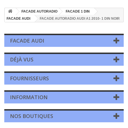
FACADE AUTORADIO
FACADE 1 DIN
FACADE AUDI
FACADE AUTORADIO AUDI A1 2010- 1 DIN NOIR
FACADE AUDI
DÉJÀ VUS
FOURNISSEURS
INFORMATION
NOS BOUTIQUES