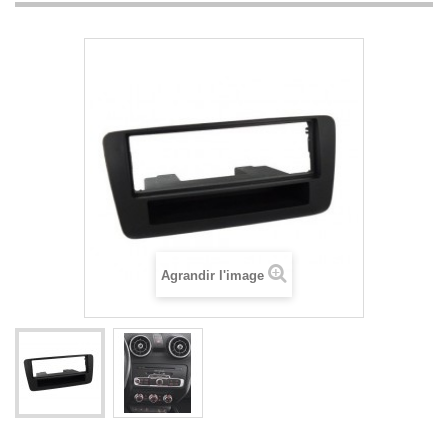
Agrandir l'image