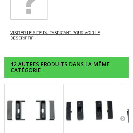
VISITER LE SITE DU FABRICANT POUR VOIR LE
DESCRIPTIF
12 AUTRES PRODUITS DANS LA MÊME
CATÉGORIE :