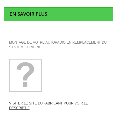
EN SAVOIR PLUS
MONTAGE DE VOTRE AUTORADIO EN REMPLACEMENT DU
SYSTEME ORIGINE
VISITER LE SITE DU FABRICANT POUR VOIR LE
DESCRIPTIF