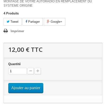
MONTAGE DE VOTRE AUTORADIO EN REMPLACEMENT DU
SYSTEME ORIGINE
4
Produits
Tweet
Partager
Google+
Imprimer
12,00 €
TTC
Quantité
Ajouter au panier