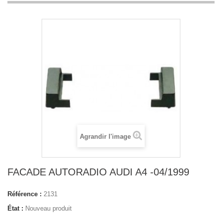
Agrandir l'image
FACADE AUTORADIO AUDI A4 -04/1999
Référence :
2131
État :
Nouveau produit