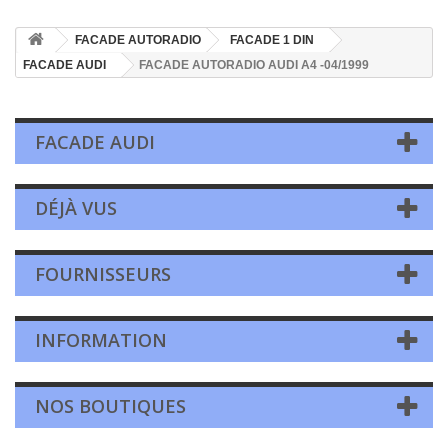
FACADE AUTORADIO
FACADE 1 DIN
FACADE AUDI
FACADE AUTORADIO AUDI A4 -04/1999
FACADE AUDI
DÉJÀ VUS
FOURNISSEURS
INFORMATION
NOS BOUTIQUES