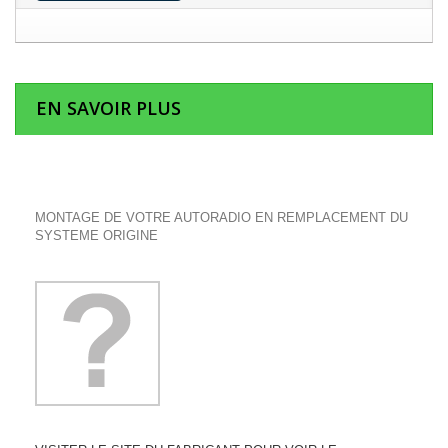
EN SAVOIR PLUS
MONTAGE DE VOTRE AUTORADIO EN REMPLACEMENT DU
SYSTEME ORIGINE