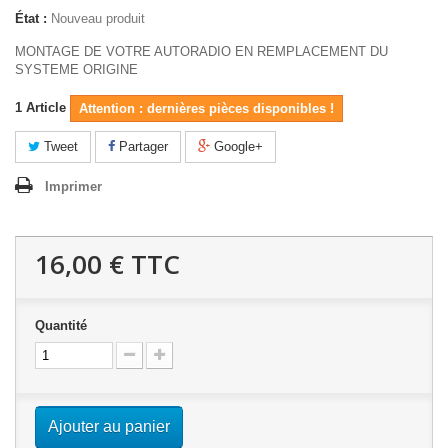
État :
Nouveau produit
MONTAGE DE VOTRE AUTORADIO EN REMPLACEMENT DU
SYSTEME ORIGINE
1
Article
Attention : dernières pièces disponibles !
Tweet
Partager
Google+
Imprimer
16,00 €
TTC
Quantité
Ajouter au panier