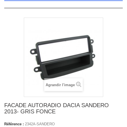
Agrandir l'image
FACADE AUTORADIO DACIA SANDERO
2013- GRIS FONCE
Référence :
2342A-SANDERO