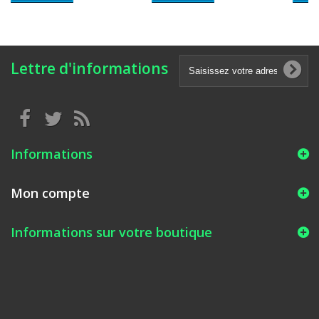
Lettre d'informations
Informations
Mon compte
Informations sur votre boutique