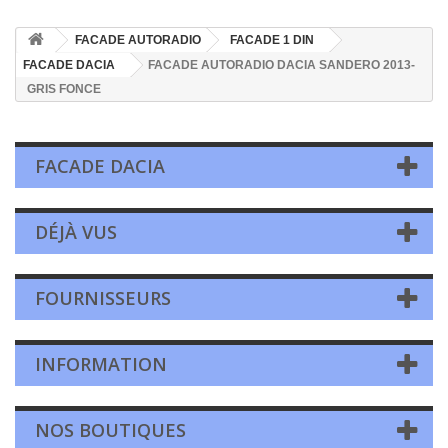
FACADE AUTORADIO
FACADE 1 DIN
FACADE DACIA
FACADE AUTORADIO DACIA SANDERO 2013-
GRIS FONCE
FACADE DACIA
DÉJÀ VUS
FOURNISSEURS
INFORMATION
NOS BOUTIQUES