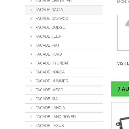
FACADE CHRYSLER
MONTA
FACADE DACIA
FACADE DAEWOO
FACADE DODGE
FACADE JEEP
FACADE FIAT
FACADE FORD
FACADE HYUNDAI
VISIT
FACADE HONDA
FACADE HUMMER
7 A
FACADE IVECO
FACADE KIA
FACADE LANCIA
FACADE LAND ROVER
FACADE LEXUS