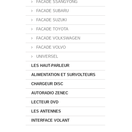
FACADE SSANGYONG
FACADE SUBARU
FACADE SUZUKI
FACADE TOYOTA
FACADE VOLKSWAGEN
FACADE VOLVO
UNIVERSEL
LES HAUT-PARLEUR
ALIMENTATION ET SURVOLTEURS
CHARGEUR DISC
AUTORADIO ZENEC
LECTEUR DVD
LES ANTENNES
INTERFACE VOLANT