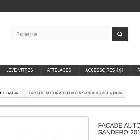
LEVE VITRES
ATTELAGES
ACCESSOIRES 4X4
DE DACIA
FACADE AUTORADIO DACIA SANDERO 2013- NOIR
FACADE AUTO
SANDERO 201