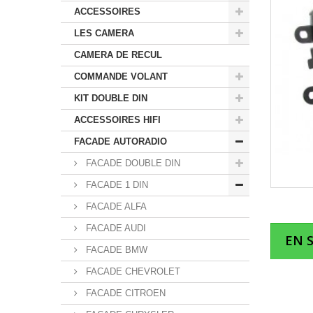
ACCESSOIRES
LES CAMERA
CAMERA DE RECUL
COMMANDE VOLANT
KIT DOUBLE DIN
ACCESSOIRES HIFI
FACADE AUTORADIO
FACADE DOUBLE DIN
FACADE 1 DIN
FACADE ALFA
FACADE AUDI
EN 
FACADE BMW
FACADE CHEVROLET
FACADE CITROEN