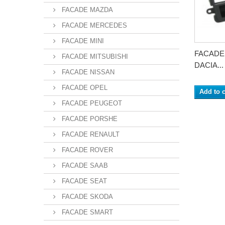
FACADE MAZDA
FACADE MERCEDES
FACADE MINI
FACADE
FACADE MITSUBISHI
DACIA...
FACADE NISSAN
FACADE OPEL
Add to c
FACADE PEUGEOT
FACADE PORSHE
FACADE RENAULT
FACADE ROVER
FACADE SAAB
FACADE SEAT
FACADE SKODA
FACADE SMART