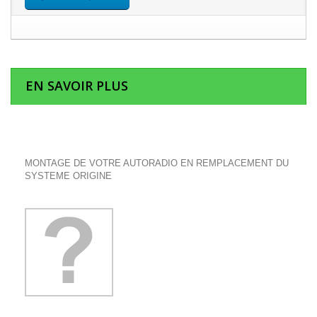
EN SAVOIR PLUS
MONTAGE DE VOTRE AUTORADIO EN REMPLACEMENT DU
SYSTEME ORIGINE