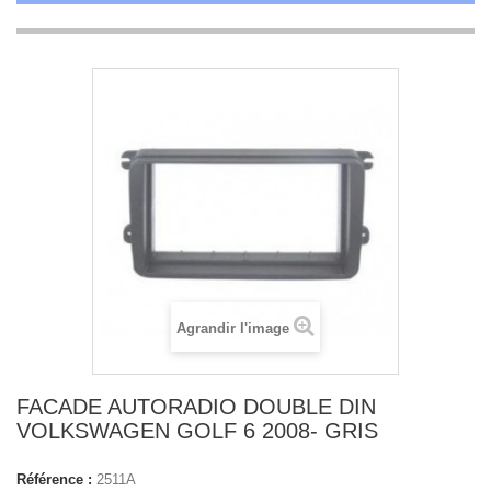
Agrandir l'image
FACADE AUTORADIO DOUBLE DIN
VOLKSWAGEN GOLF 6 2008- GRIS
Référence :
2511A