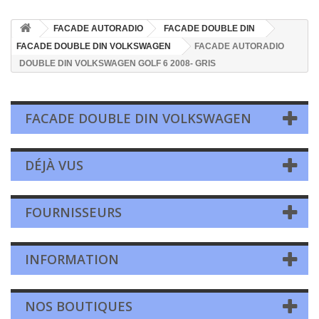
FACADE AUTORADIO
FACADE DOUBLE DIN
FACADE DOUBLE DIN VOLKSWAGEN
FACADE AUTORADIO
DOUBLE DIN VOLKSWAGEN GOLF 6 2008- GRIS
FACADE DOUBLE DIN VOLKSWAGEN
DÉJÀ VUS
FOURNISSEURS
INFORMATION
NOS BOUTIQUES