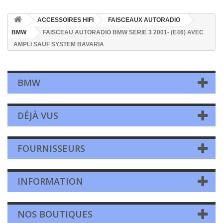
ACCESSOIRES HIFI
FAISCEAUX AUTORADIO
BMW
FAISCEAU AUTORADIO BMW SERIE 3 2001- (E46) AVEC
AMPLI SAUF SYSTEM BAVARIA
BMW
DÉJÀ VUS
FOURNISSEURS
INFORMATION
NOS BOUTIQUES