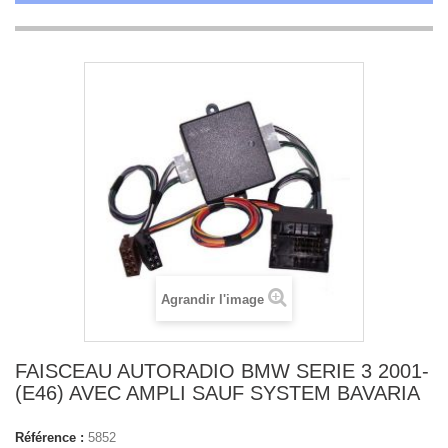
Agrandir l'image
FAISCEAU AUTORADIO BMW SERIE 3 2001-
(E46) AVEC AMPLI SAUF SYSTEM BAVARIA
Référence :
5852