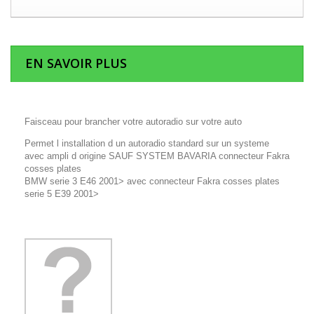
EN SAVOIR PLUS
Faisceau pour brancher votre autoradio sur votre auto
Permet l installation d un autoradio standard sur un systeme
avec ampli d origine SAUF SYSTEM BAVARIA connecteur Fakra
cosses plates
BMW serie 3 E46 2001> avec connecteur Fakra cosses plates
serie 5 E39 2001>