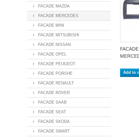
FACADE MAZDA
FACADE MERCEDES
FACADE MINI
FACADE MITSUBISHI
FACADE NISSAN
FACADE
FACADE OPEL
MERCEDE
FACADE PEUGEOT
Add to c
FACADE PORSHE
FACADE RENAULT
FACADE ROVER
FACADE SAAB
FACADE SEAT
FACADE SKODA
FACADE SMART