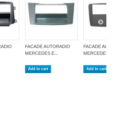
RADIO
FACADE AUTORADIO
FACADE AUTORADIO
MERCEDES E...
MERCEDES...
Add to cart
Add to cart