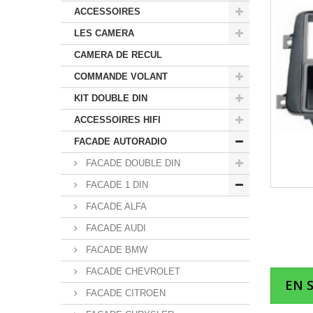
ACCESSOIRES
LES CAMERA
CAMERA DE RECUL
COMMANDE VOLANT
KIT DOUBLE DIN
ACCESSOIRES HIFI
FACADE AUTORADIO
FACADE DOUBLE DIN
FACADE 1 DIN
FACADE ALFA
FACADE AUDI
FACADE BMW
FACADE CHEVROLET
EN 
FACADE CITROEN