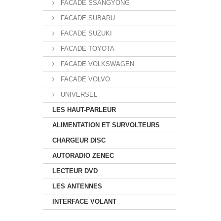
FACADE SSANGYONG
FACADE SUBARU
FACADE SUZUKI
FACADE TOYOTA
FACADE VOLKSWAGEN
FACADE VOLVO
UNIVERSEL
LES HAUT-PARLEUR
ALIMENTATION ET SURVOLTEURS
CHARGEUR DISC
AUTORADIO ZENEC
LECTEUR DVD
LES ANTENNES
INTERFACE VOLANT