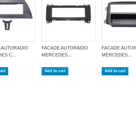
 AUTORADIO
FACADE AUTORADIO
FACADE AUTO
S C...
MERCEDES...
MERCEDES...
art
Add to cart
Add to cart