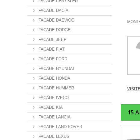
FACADE CHRYSLER
FACADE DACIA
FACADE DAEWOO
MONTA
FACADE DODGE
FACADE JEEP
FACADE FIAT
FACADE FORD
FACADE HYUNDAI
FACADE HONDA
FACADE HUMMER
VISIT
FACADE IVECO
FACADE KIA
15 
FACADE LANCIA
FACADE LAND ROVER
FACADE LEXUS