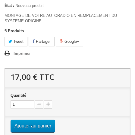
État :
Nouveau produit
MONTAGE DE VOTRE AUTORADIO EN REMPLACEMENT DU
SYSTEME ORIGINE
5
Produits
Tweet
Partager
Google+
Imprimer
17,00 €
TTC
Quantité
Ajouter au panier