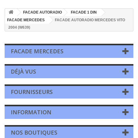
FACADE AUTORADIO
FACADE 1 DIN
FACADE MERCEDES
FACADE AUTORADIO MERCEDES VITO
2004 (W639)
FACADE MERCEDES
DÉJÀ VUS
FOURNISSEURS
INFORMATION
NOS BOUTIQUES