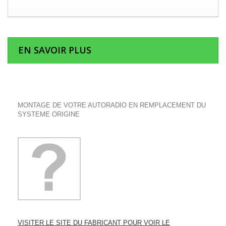
EN SAVOIR PLUS
MONTAGE DE VOTRE AUTORADIO EN REMPLACEMENT DU
SYSTEME ORIGINE
VISITER LE SITE DU FABRICANT POUR VOIR LE