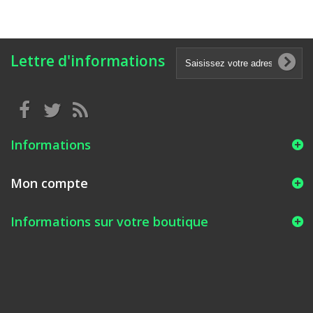
Lettre d'informations
Informations
Mon compte
Informations sur votre boutique