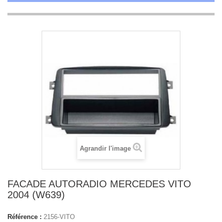
Agrandir l'image
FACADE AUTORADIO MERCEDES VITO
2004 (W639)
Référence :
2156-VITO