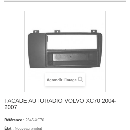
Agrandir l'image
FACADE AUTORADIO VOLVO XC70 2004-
2007
Référence :
2345-XC70
État :
Nouveau produit