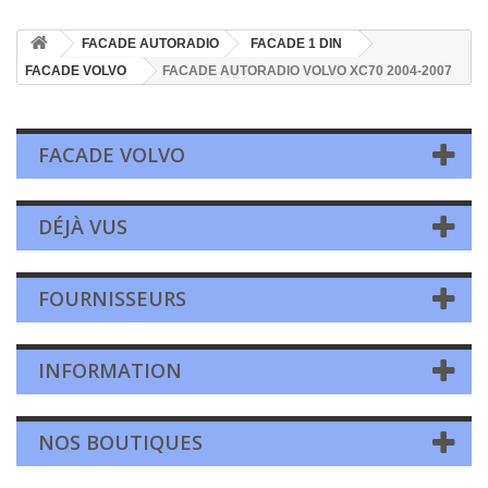
FACADE AUTORADIO
FACADE 1 DIN
FACADE VOLVO
FACADE AUTORADIO VOLVO XC70 2004-2007
FACADE VOLVO
DÉJÀ VUS
FOURNISSEURS
INFORMATION
NOS BOUTIQUES