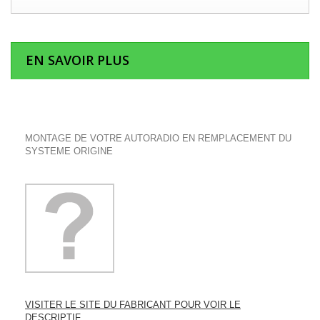
EN SAVOIR PLUS
MONTAGE DE VOTRE AUTORADIO EN REMPLACEMENT DU
SYSTEME ORIGINE
VISITER LE SITE DU FABRICANT POUR VOIR LE
DESCRIPTIF