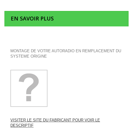
EN SAVOIR PLUS
MONTAGE DE VOTRE AUTORADIO EN REMPLACEMENT DU
SYSTEME ORIGINE
VISITER LE SITE DU FABRICANT POUR VOIR LE
DESCRIPTIF