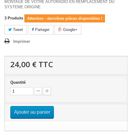
MONTAGE DE VOTRE AUTORADIO EN REMPLACEMENT DU
SYSTEME ORIGINE
3
Produits
Attention : dernières pièces disponibles !
Tweet
Partager
Google+
Imprimer
24,00 €
TTC
Quantité
Ajouter au panier