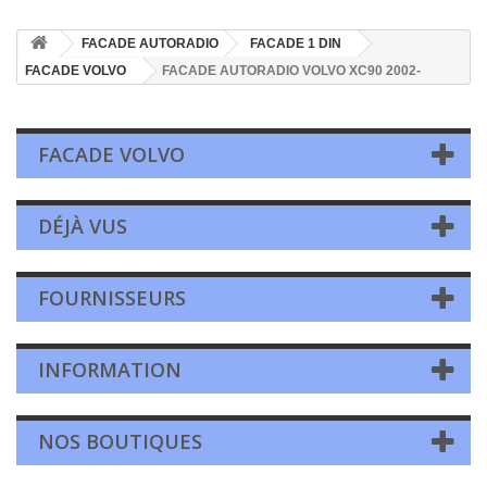
FACADE AUTORADIO
FACADE 1 DIN
FACADE VOLVO
FACADE AUTORADIO VOLVO XC90 2002-
FACADE VOLVO
DÉJÀ VUS
FOURNISSEURS
INFORMATION
NOS BOUTIQUES