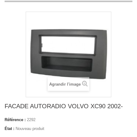
Agrandir l'image
FACADE AUTORADIO VOLVO XC90 2002-
Référence :
2292
État :
Nouveau produit