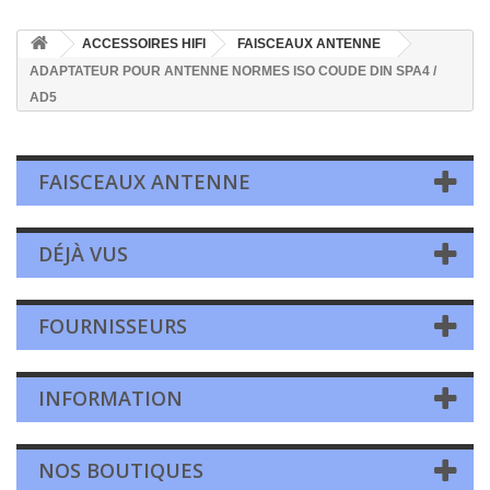
ACCESSOIRES HIFI
FAISCEAUX ANTENNE
ADAPTATEUR POUR ANTENNE NORMES ISO COUDE DIN SPA4 /
AD5
FAISCEAUX ANTENNE
DÉJÀ VUS
FOURNISSEURS
INFORMATION
NOS BOUTIQUES