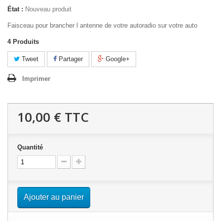
État :
Nouveau produit
Faisceau pour brancher l antenne de votre autoradio sur votre auto
4
Produits
Tweet
Partager
Google+
Imprimer
10,00 €
TTC
Quantité
Ajouter au panier