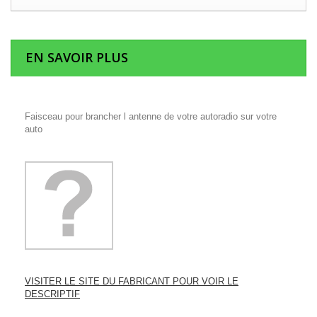
EN SAVOIR PLUS
Faisceau pour brancher l antenne de votre autoradio sur votre
auto
VISITER LE SITE DU FABRICANT POUR VOIR LE
DESCRIPTIF