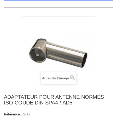
Agrandir l'image
ADAPTATEUR POUR ANTENNE NORMES
ISO COUDE DIN SPA4 / AD5
Référence :
5717