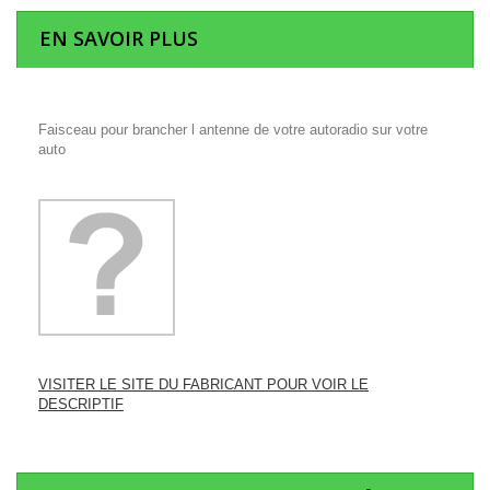
EN SAVOIR PLUS
Faisceau pour brancher l antenne de votre autoradio sur votre
auto
VISITER LE SITE DU FABRICANT POUR VOIR LE
DESCRIPTIF