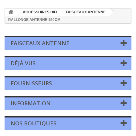
ACCESSOIRES HIFI
FAISCEAUX ANTENNE
RALLONGE ANTENNE 150CM
FAISCEAUX ANTENNE
DÉJÀ VUS
FOURNISSEURS
INFORMATION
NOS BOUTIQUES