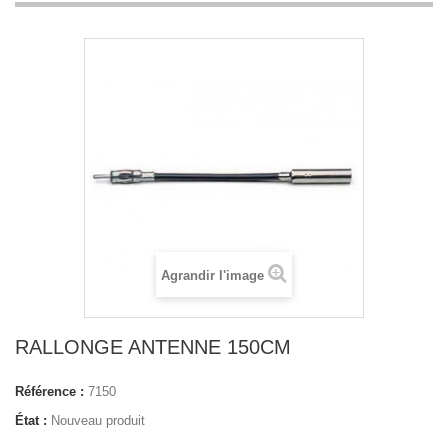
Agrandir l'image
RALLONGE ANTENNE 150CM
Référence :
7150
État :
Nouveau produit