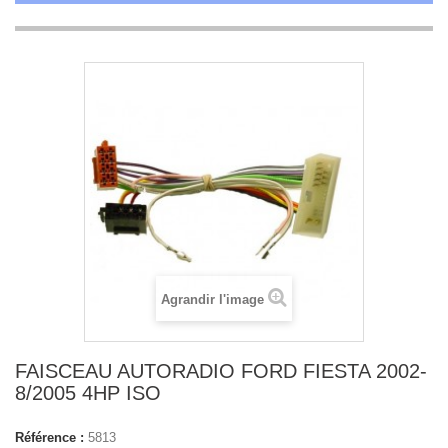
Agrandir l'image
FAISCEAU AUTORADIO FORD FIESTA 2002-
8/2005 4HP ISO
Référence :
5813