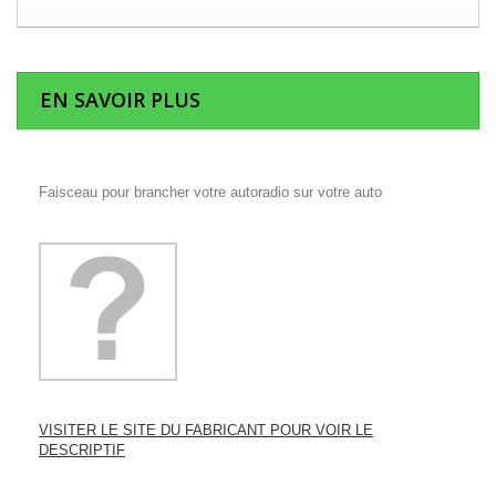
EN SAVOIR PLUS
Faisceau pour brancher votre autoradio sur votre auto
VISITER LE SITE DU FABRICANT POUR VOIR LE
DESCRIPTIF