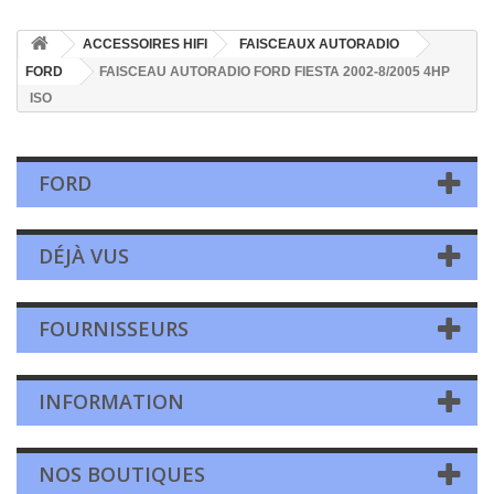
ACCESSOIRES HIFI
FAISCEAUX AUTORADIO
FORD
FAISCEAU AUTORADIO FORD FIESTA 2002-8/2005 4HP
ISO
FORD
DÉJÀ VUS
FOURNISSEURS
INFORMATION
NOS BOUTIQUES