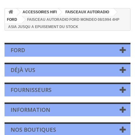
ACCESSOIRES HIFI
FAISCEAUX AUTORADIO
FORD
FAISCEAU AUTORADIO FORD MONDEO 08/1994 4HP
ASIA JUSQU A EPUISEMENT DU STOCK
FORD
DÉJÀ VUS
FOURNISSEURS
INFORMATION
NOS BOUTIQUES