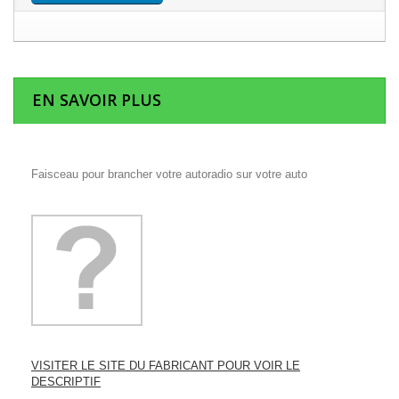
EN SAVOIR PLUS
Faisceau pour brancher votre autoradio sur votre auto
VISITER LE SITE DU FABRICANT POUR VOIR LE
DESCRIPTIF