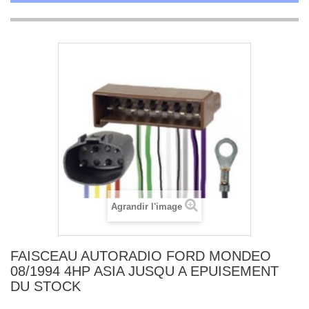
Agrandir l'image
FAISCEAU AUTORADIO FORD MONDEO
08/1994 4HP ASIA JUSQU A EPUISEMENT
DU STOCK