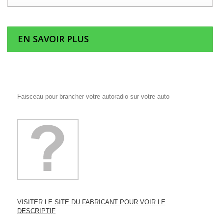
EN SAVOIR PLUS
Faisceau pour brancher votre autoradio sur votre auto
VISITER LE SITE DU FABRICANT POUR VOIR LE
DESCRIPTIF