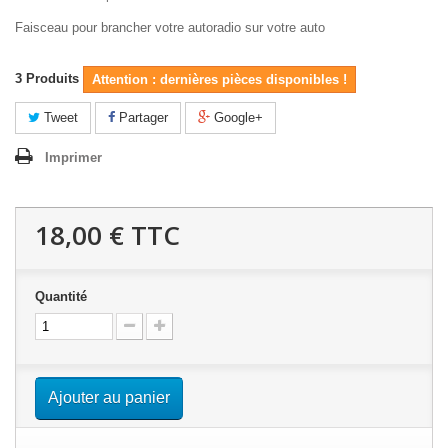
Faisceau pour brancher votre autoradio sur votre auto
3
Produits
Attention : dernières pièces disponibles !
Tweet
Partager
Google+
Imprimer
18,00 €
TTC
Quantité
Ajouter au panier