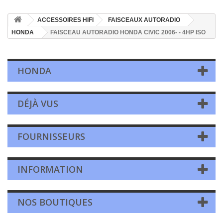
ACCESSOIRES HIFI
FAISCEAUX AUTORADIO
HONDA
FAISCEAU AUTORADIO HONDA CIVIC 2006- - 4HP ISO
HONDA
DÉJÀ VUS
FOURNISSEURS
INFORMATION
NOS BOUTIQUES