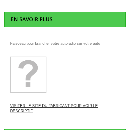
EN SAVOIR PLUS
Faisceau pour brancher votre autoradio sur votre auto
VISITER LE SITE DU FABRICANT POUR VOIR LE
DESCRIPTIF