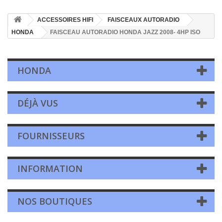
ACCESSOIRES HIFI
FAISCEAUX AUTORADIO
HONDA
FAISCEAU AUTORADIO HONDA JAZZ 2008- 4HP ISO
HONDA
DÉJÀ VUS
FOURNISSEURS
INFORMATION
NOS BOUTIQUES