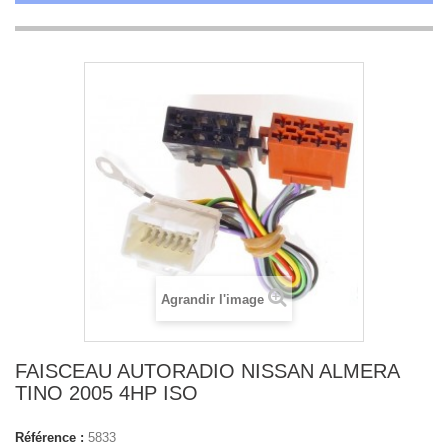
Agrandir l'image
FAISCEAU AUTORADIO NISSAN ALMERA
TINO 2005 4HP ISO
Référence :
5833