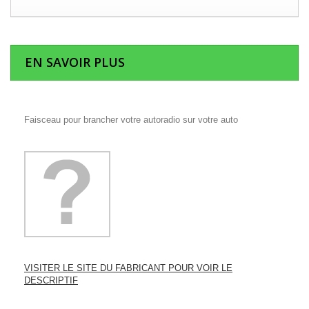
EN SAVOIR PLUS
Faisceau pour brancher votre autoradio sur votre auto
VISITER LE SITE DU FABRICANT POUR VOIR LE
DESCRIPTIF