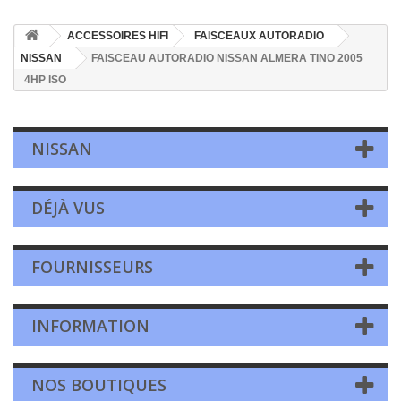
ACCESSOIRES HIFI
FAISCEAUX AUTORADIO
NISSAN
FAISCEAU AUTORADIO NISSAN ALMERA TINO 2005
4HP ISO
NISSAN
DÉJÀ VUS
FOURNISSEURS
INFORMATION
NOS BOUTIQUES