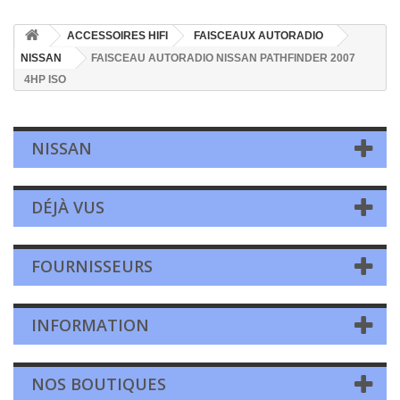
ACCESSOIRES HIFI
FAISCEAUX AUTORADIO
NISSAN
FAISCEAU AUTORADIO NISSAN PATHFINDER 2007
4HP ISO
NISSAN
DÉJÀ VUS
FOURNISSEURS
INFORMATION
NOS BOUTIQUES