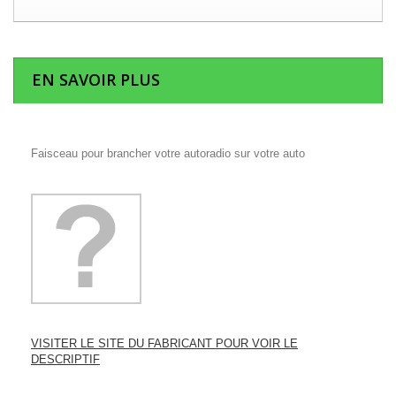
EN SAVOIR PLUS
Faisceau pour brancher votre autoradio sur votre auto
VISITER LE SITE DU FABRICANT POUR VOIR LE
DESCRIPTIF