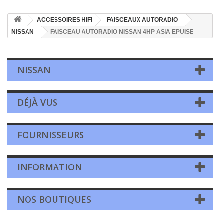
ACCESSOIRES HIFI
FAISCEAUX AUTORADIO
NISSAN
FAISCEAU AUTORADIO NISSAN 4HP ASIA EPUISE
NISSAN
DÉJÀ VUS
FOURNISSEURS
INFORMATION
NOS BOUTIQUES