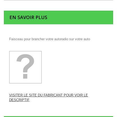
EN SAVOIR PLUS
Faisceau pour brancher votre autoradio sur votre auto
VISITER LE SITE DU FABRICANT POUR VOIR LE
DESCRIPTIF