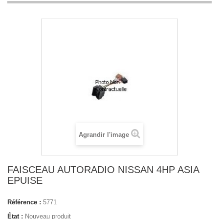
Agrandir l'image
FAISCEAU AUTORADIO NISSAN 4HP ASIA
EPUISE
Référence :
5771
État :
Nouveau produit