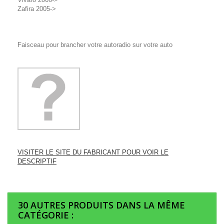
Zafira 2005->
Faisceau pour brancher votre autoradio sur votre auto
VISITER LE SITE DU FABRICANT POUR VOIR LE
DESCRIPTIF
30 AUTRES PRODUITS DANS LA MÊME
CATÉGORIE :