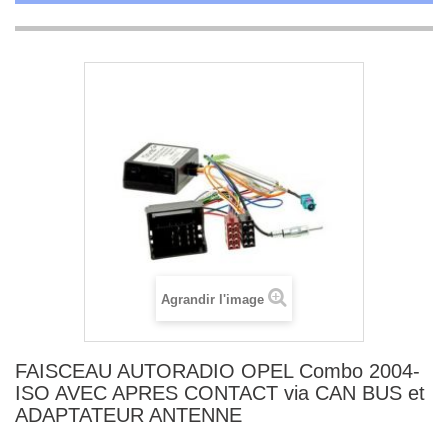
Agrandir l'image
FAISCEAU AUTORADIO OPEL Combo 2004-
ISO AVEC APRES CONTACT via CAN BUS et
ADAPTATEUR ANTENNE