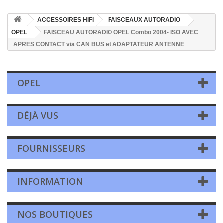
ACCESSOIRES HIFI
FAISCEAUX AUTORADIO
OPEL
FAISCEAU AUTORADIO OPEL Combo 2004- ISO AVEC
APRES CONTACT via CAN BUS et ADAPTATEUR ANTENNE
OPEL
DÉJÀ VUS
FOURNISSEURS
INFORMATION
NOS BOUTIQUES