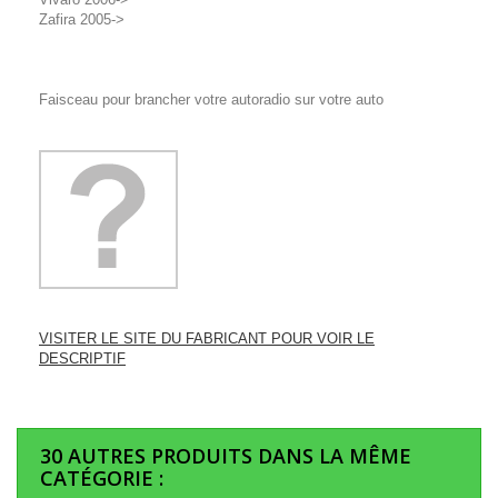
Zafira 2005->
Faisceau pour brancher votre autoradio sur votre auto
VISITER LE SITE DU FABRICANT POUR VOIR LE
DESCRIPTIF
30 AUTRES PRODUITS DANS LA MÊME
CATÉGORIE :