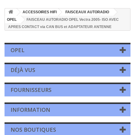
ACCESSOIRES HIFI
FAISCEAUX AUTORADIO
OPEL
FAISCEAU AUTORADIO OPEL Vectra 2005- ISO AVEC
APRES CONTACT via CAN BUS et ADAPTATEUR ANTENNE
OPEL
DÉJÀ VUS
FOURNISSEURS
INFORMATION
NOS BOUTIQUES