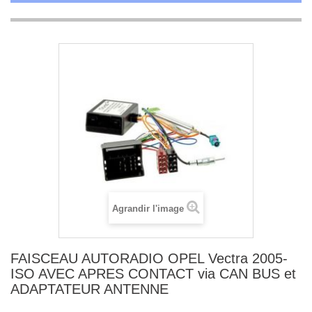
Agrandir l'image
FAISCEAU AUTORADIO OPEL Vectra 2005-
ISO AVEC APRES CONTACT via CAN BUS et
ADAPTATEUR ANTENNE