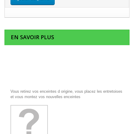
EN SAVOIR PLUS
Vous retirez vos enceintes d origine, vous placez les entretoises
et vous montez vos nouvelles enceintes