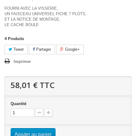
FOURNI AVEC LA VISSERIE,
UN FAISCEAU UNIVERSEL FICHE 7 PLOTS,
ET LA NOTICE DE MONTAGE,
LE CACHE BOULE
4
Produits
Tweet
Partager
Google+
Imprimer
58,01 €
TTC
Quantité
Ajouter au panier