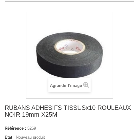
Agrandir l'image
RUBANS ADHESIFS TISSUSx10 ROULEAUX
NOIR 19mm X25M
Référence :
5269
État :
Nouveau produit