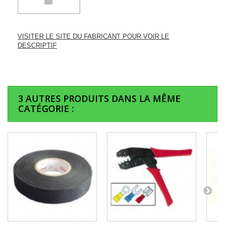
VISITER LE SITE DU FABRICANT POUR VOIR LE
DESCRIPTIF
3 AUTRES PRODUITS DANS LA MÊME
CATÉGORIE :