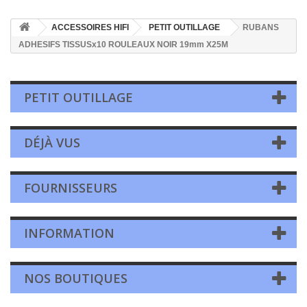
ACCESSOIRES HIFI
PETIT OUTILLAGE
RUBANS
ADHESIFS TISSUSx10 ROULEAUX NOIR 19mm X25M
PETIT OUTILLAGE
DÉJÀ VUS
FOURNISSEURS
INFORMATION
NOS BOUTIQUES